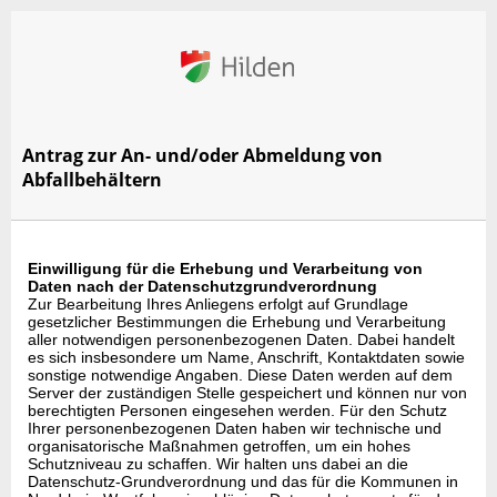
Antrag zur An- und/oder Abmeldung von
Abfallbehältern
Einwilligung für die Erhebung und Verarbeitung von
Daten nach der Datenschutzgrundverordnung
Zur Bearbeitung Ihres Anliegens erfolgt auf Grundlage
gesetzlicher Bestimmungen die Erhebung und Verarbeitung
aller notwendigen personenbezogenen Daten. Dabei handelt
es sich insbesondere um Name, Anschrift, Kontaktdaten sowie
sonstige notwendige Angaben. Diese Daten werden auf dem
Server der zuständigen Stelle gespeichert und können nur von
berechtigten Personen eingesehen werden. Für den Schutz
Ihrer personenbezogenen Daten haben wir technische und
organisatorische Maßnahmen getroffen, um ein hohes
Schutzniveau zu schaffen. Wir halten uns dabei an die
Datenschutz-Grundverordnung und das für die Kommunen in