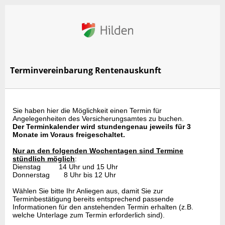
Terminvereinbarung Rentenauskunft
Sie haben hier die Möglichkeit einen Termin für
Angelegenheiten des Versicherungsamtes zu buchen.
Der Terminkalender wird stundengenau jeweils für 3
Monate im Voraus freigeschaltet.
Nur an den folgenden Wochentagen sind Termine
stündlich möglich
:
Dienstag 14 Uhr und 15 Uhr
Donnerstag 8 Uhr bis 12 Uhr
Wählen Sie bitte Ihr Anliegen aus, damit Sie zur
Terminbestätigung bereits entsprechend passende
Informationen für den anstehenden Termin erhalten (z.B.
welche Unterlage zum Termin erforderlich sind).